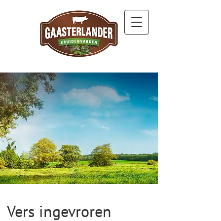
Vers ingevroren