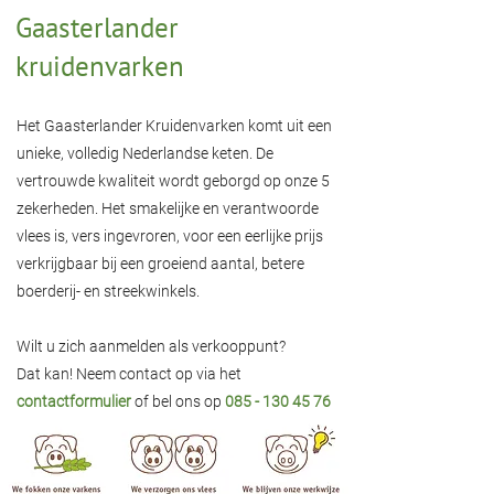
Gaasterlander
kruidenvarken
Het Gaasterlander Kruidenvarken komt uit een
unieke, volledig Nederlandse keten. De
vertrouwde kwaliteit wordt geborgd op onze 5
zekerheden. Het smakelijke en verantwoorde
vlees is, vers ingevroren, voor een eerlijke prijs
verkrijgbaar bij een groeiend aantal, betere
boerderij- en streekwinkels.
Wilt u zich aanmelden als verkooppunt?
Dat kan! Neem contact op via het
contactformulier
of bel ons op
085 - 130 45 76