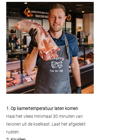
1. Op kamertemperatuur laten komen
Haal het vlees minimaal 30 minuten van
tevoren uit de koelkast. Laat het afgedekt
rusten.
2. Kruiden