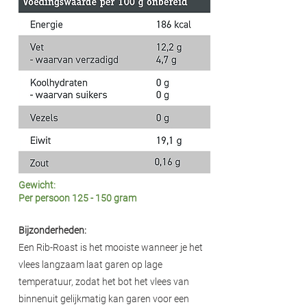
Gewicht:
Per persoon 125 - 150 gram
Bijzonderheden:
Een Rib-Roast is het mooiste wanneer je het
vlees langzaam laat garen op lage
temperatuur, zodat het bot het vlees van
binnenuit gelijkmatig kan garen voor een