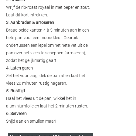
Wrijf de rib-roast royaal in met peper en zout.
Laat dit kort intrekken.
3. Aanbraden & arroseren
Braad beide kanten 4 à 5 minuten aan in een
hete pan voor een mooie kleur. Gebruik
ondertussen een lepel om het hete vet uit de
pan over het vlees te scheppen (arroseren),
zodat het gelijkmatig gaart.
4. Laten garen
Zet het vuur laag, dek de pan af en laat het
vlees 20 minuten rustig nagaren.
5. Rusttijd
Haal het vlees uit de pan, wikkel het in
aluminiumfolie en laat het 2 minuten rusten.
6. Serveren
Snijd aan en smullen maar!