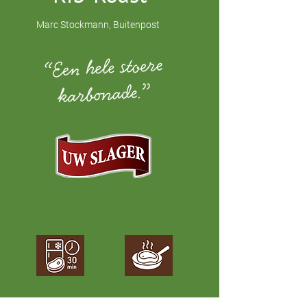
Marc Stockmann, Buitenpost